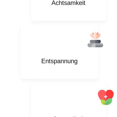
Achtsamkeit
Entspannung