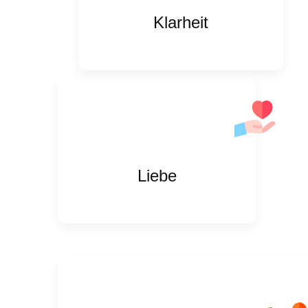
Klarheit
Liebe