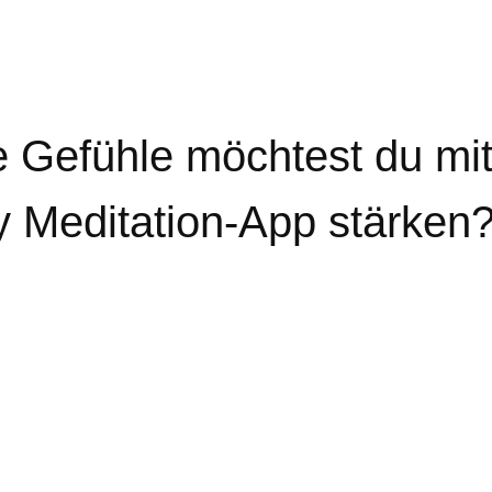
 Gefühle möchtest du mit
 Meditation-App stärken