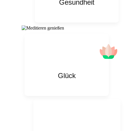
Gesundheit
Glück