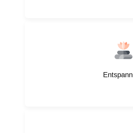
Entspann