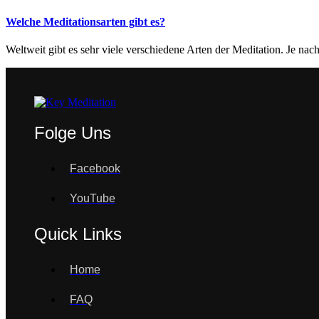
Welche Meditationsarten gibt es?
Weltweit gibt es sehr viele verschiedene Arten der Meditation. Je n
Folge Uns
Facebook
YouTube
Quick Links
Home
FAQ