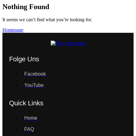
Nothing Found
It seems we can’t find what you’re looking for.
Homepage
Folge Uns
Facebook
YouTube
Quick Links
Home
FAQ