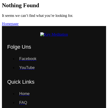
Nothing Found
It seems we can’t find what you’re looking for.
Homepage
Folge Uns
Facebook
YouTube
Quick Links
Home
FAQ