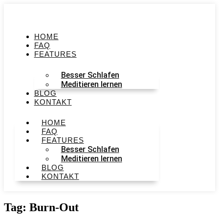
HOME
FAQ
FEATURES
Besser Schlafen
Meditieren lernen
BLOG
KONTAKT
HOME
FAQ
FEATURES
Besser Schlafen
Meditieren lernen
BLOG
KONTAKT
Tag: Burn-Out