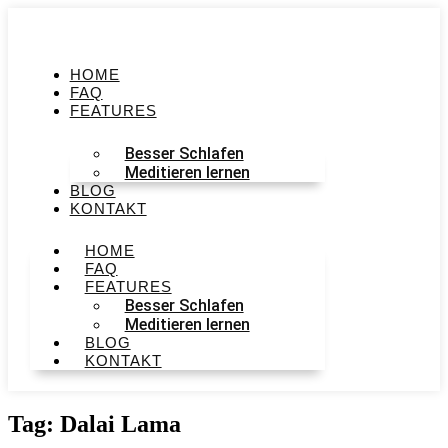
HOME
FAQ
FEATURES
Besser Schlafen
Meditieren lernen
BLOG
KONTAKT
HOME
FAQ
FEATURES
Besser Schlafen
Meditieren lernen
BLOG
KONTAKT
Tag: Dalai Lama