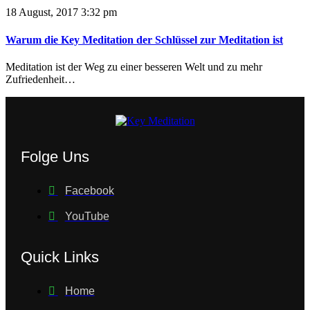
18 August, 2017 3:32 pm
Warum die Key Meditation der Schlüssel zur Meditation ist
Meditation ist der Weg zu einer besseren Welt und zu mehr
Zufriedenheit…
Folge Uns
Facebook
YouTube
Quick Links
Home