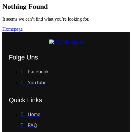
Nothing Found
It seems we can’t find what you’re looking for.
Homepage
Folge Uns
Facebook
YouTube
Quick Links
Home
FAQ