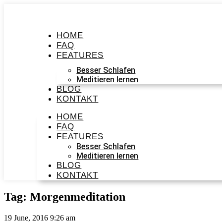
HOME
FAQ
FEATURES
Besser Schlafen
Meditieren lernen
BLOG
KONTAKT
HOME
FAQ
FEATURES
Besser Schlafen
Meditieren lernen
BLOG
KONTAKT
Tag: Morgenmeditation
19 June, 2016 9:26 am