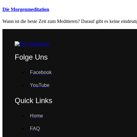
Die Morgenmeditation
Wann ist die beste Zeit zum Meditieren? Darauf gibt es keine eindeu
Folge Uns
Facebook
YouTube
Quick Links
Home
FAQ