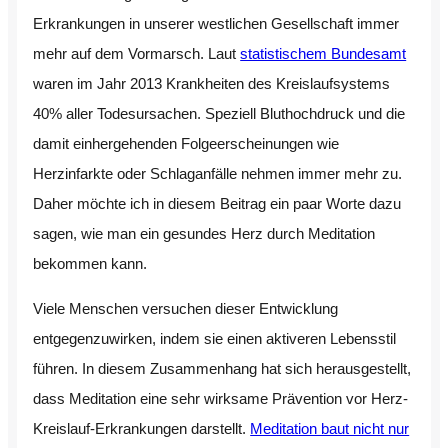
Erkrankungen in unserer westlichen Gesellschaft immer
mehr auf dem Vormarsch. Laut
statistischem Bundesamt
waren im Jahr 2013 Krankheiten des Kreislaufsystems
40% aller Todesursachen. Speziell Bluthochdruck und die
damit einhergehenden Folgeerscheinungen wie
Herzinfarkte oder Schlaganfälle nehmen immer mehr zu.
Daher möchte ich in diesem Beitrag ein paar Worte dazu
sagen, wie man ein gesundes Herz durch Meditation
bekommen kann.
Viele Menschen versuchen dieser Entwicklung
entgegenzuwirken, indem sie einen aktiveren Lebensstil
führen. In diesem Zusammenhang hat sich herausgestellt,
dass Meditation eine sehr wirksame Prävention vor Herz-
Kreislauf-Erkrankungen darstellt.
Meditation baut nicht nur