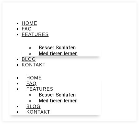
HOME
FAQ
FEATURES
Besser Schlafen
Meditieren lernen
BLOG
KONTAKT
HOME
FAQ
FEATURES
Besser Schlafen
Meditieren lernen
BLOG
KONTAKT