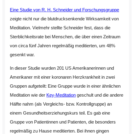
Eine Studie von R. H. Schneider und Forschungsgruppe
zeigte nicht nur die blutdrucksenkende Wirksamkeit von
Meditation. Vielmehr stellte Schneider fest, dass die
Sterblichkeitsrate bei Menschen, die über einen Zeitraum
von circa fünf Jahren regelmäßig meditierten, um 48%
gesenkt war.
In dieser Studie wurden 201 US Amerikanerinnen und
Amerikaner mit einer koronaren Herzkrankheit in zwei
Gruppen aufgeteilt: Eine Gruppe wurde in einer ähnlichen
Meditation wie der
Key-Meditation
geschult und die andere
Hälfte nahm (als Vergleichs- bzw. Kontrollgruppe) an
einem Gesundheitserziehungskurs teil. Es gab eine
Gruppe von Patientinnen und Patienten, die besonders
regelmäßig zu Hause meditierten. Bei ihnen gingen