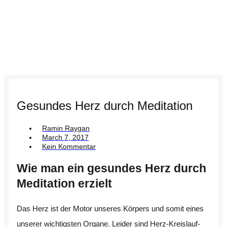
Gesundes Herz durch Meditation
Ramin Raygan
March 7, 2017
Kein Kommentar
Wie man ein gesundes Herz durch
Meditation erzielt
Das Herz ist der Motor unseres Körpers und somit eines
unserer wichtigsten Organe. Leider sind Herz-Kreislauf-