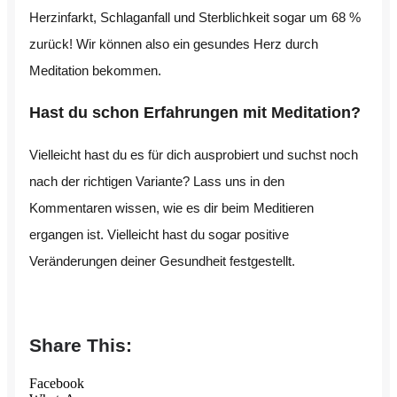
Herzinfarkt, Schlaganfall und Sterblichkeit sogar um 68 %
zurück! Wir können also ein gesundes Herz durch
Meditation bekommen.
Hast du schon Erfahrungen mit Meditation?
Vielleicht hast du es für dich ausprobiert und suchst noch
nach der richtigen Variante? Lass uns in den
Kommentaren wissen, wie es dir beim Meditieren
ergangen ist. Vielleicht hast du sogar positive
Veränderungen deiner Gesundheit festgestellt.
Share This:
Facebook