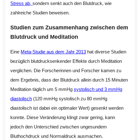
Stress ab,
sondern senkt auch den Blutdruck, wie
zahlreiche Studien beweisen.
Studien zum Zusammenhang zwischen dem
Blutdruck und Meditation
Eine
Meta-Studie aus dem Jahr 2013
hat diverse Studien
bezüglich blutdrucksenkender Effekte durch Meditation
verglichen. Die Forscherinnen und Forscher kamen zu
dem Ergebnis, dass der Blutdruck allein durch 15 Minuten
Meditation täglich um 5 mmHg
systolisch und 3 mmHg
diastolisch
(120 mmHg systolisch zu 80 mmHg
diastolisch ist dabei ein optimaler Wert) gesenkt werden
konnte. Diese Veränderung klingt zwar gering, kann
jedoch den Unterschied zwischen ungesundem
Bluthochdruck und Normaldruck ausmachen.